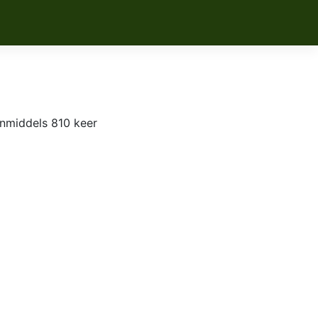
nmiddels 810 keer