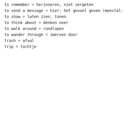
to remember = herinneren, niet vergeten

to send a message = hier: het gevoel geven (meestal: e
to show = laten zien, tonen

to think about = denken over

to walk around = rondlopen

to wander through = zwerven door

trash = afval
