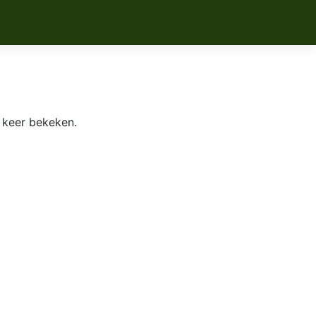
 keer bekeken.