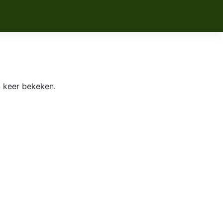
 keer bekeken.