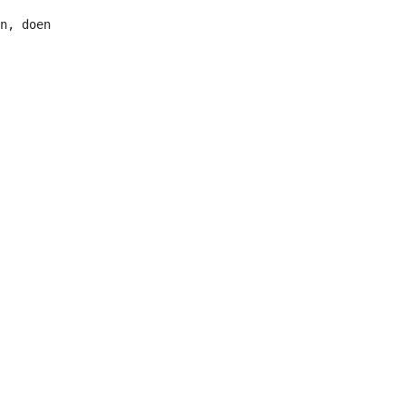
n, doen
