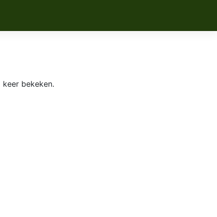
 keer bekeken.