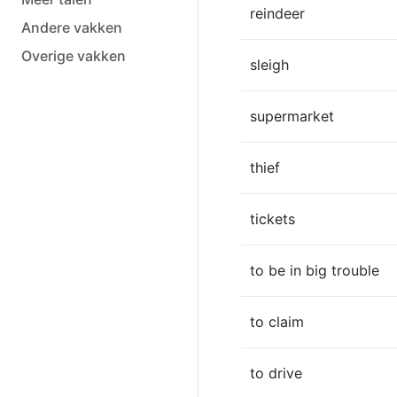
reindeer
Andere vakken
Overige vakken
sleigh
supermarket
thief
tickets
to be in big trouble
to claim
to drive