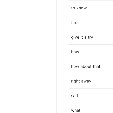
to know
first
give it a try
how
how about that
right away
sad
what