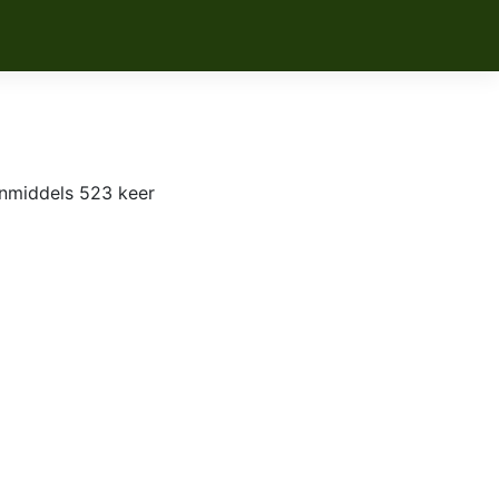
nmiddels 523 keer