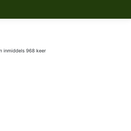
n inmiddels 968 keer