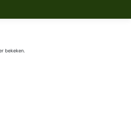
er bekeken.