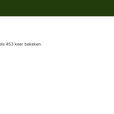
ls 453 keer bekeken.