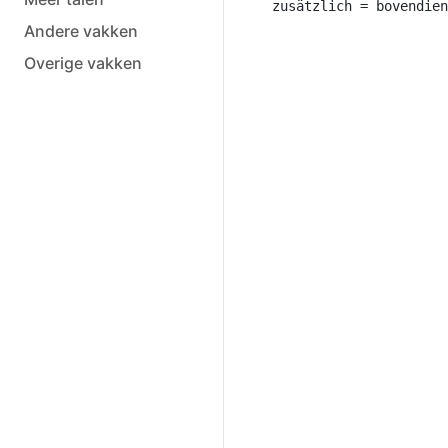
Andere vakken
Overige vakken