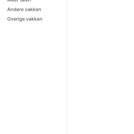
Andere vakken
Overige vakken