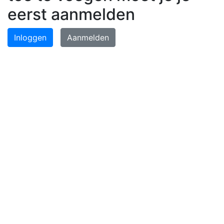
eerst aanmelden
Inloggen
Aanmelden