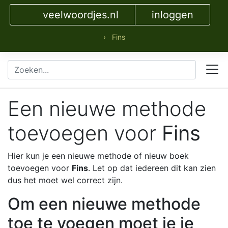
veelwoordjes.nl
inloggen
› Fins
Een nieuwe methode
toevoegen voor
Fins
Hier kun je een nieuwe methode of nieuw boek
toevoegen voor
Fins
. Let op dat iedereen dit kan zien
dus het moet wel correct zijn.
Om een nieuwe methode
toe te voegen moet je je