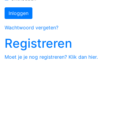
Inloggen
Wachtwoord vergeten?
Registreren
Moet je je nog registreren? Klik dan hier.