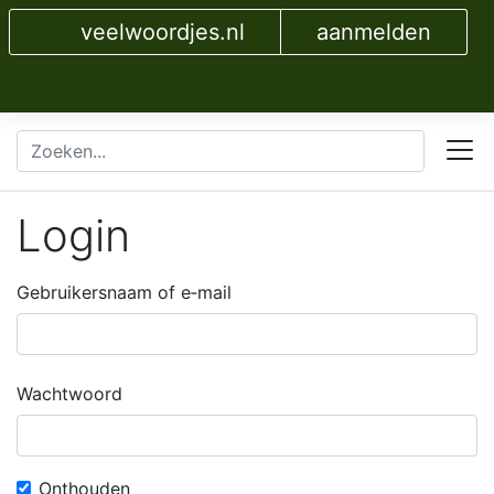
veelwoordjes.nl
aanmelden
Login
Gebruikersnaam of e‑mail
Wachtwoord
Onthouden